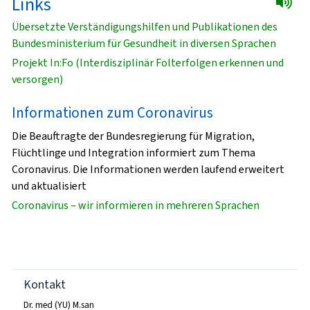
Links
Übersetzte Verständigungshilfen und Publikationen des
Bundesministerium für Gesundheit in diversen Sprachen
Projekt In:Fo (Interdisziplinär Folterfolgen erkennen und
versorgen)
Informationen zum Coronavirus
Die Beauftragte der Bundesregierung für Migration,
Flüchtlinge und Integration informiert zum Thema
Coronavirus. Die Informationen werden laufend erweitert
und aktualisiert
Coronavirus – wir informieren in mehreren Sprachen
Kontakt
Dr. med (YU) M.san