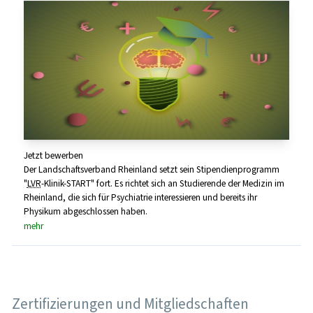
Jetzt bewerben
Der Landschaftsverband Rheinland setzt sein Stipendienprogramm
"
LVR
-Klinik-START" fort. Es richtet sich an Studierende der Medizin im
Rheinland, die sich für Psychiatrie interessieren und bereits ihr
Physikum abgeschlossen haben.
mehr
Zertifizierungen und Mitgliedschaften