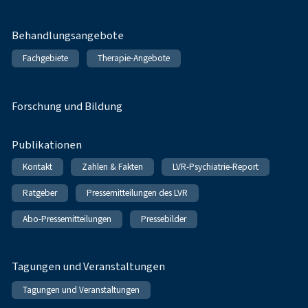
Behandlungsangebote
Fachgebiete
Therapie-Angebote
Forschung und Bildung
Publikationen
Kontakt
Zahlen & Fakten
LVR-Psychiatrie-Report
Ratgeber
Pressemitteilungen des LVR
Abo-Pressemitteilungen
Pressebilder
Tagungen und Veranstaltungen
Tagungen und Veranstaltungen