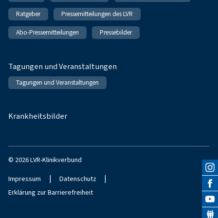
Ratgeber
Pressemitteilungen des LVR
Abo-Pressemitteilungen
Pressebilder
Tagungen und Veranstaltungen
Tagungen und Veranstaltungen
Krankheitsbilder
© 2026 LVR-Klinikverbund
|
|
Impressum
Datenschutz
Erklärung zur Barrierefreiheit