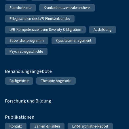
Standortkarte
Krankenhauszentralwäscherei
Pflegeschulen des LVR-Klinikverbundes
LVR-Kompetenzzentrum Diversity & Migration
Ausbildung
Stipendienprogramm
Qualitätsmanagement
Psychiatriegeschichte
Behandlungsangebote
Fachgebiete
Therapie-Angebote
Forschung und Bildung
Publikationen
Kontakt
Zahlen & Fakten
LVR-Psychiatrie-Report