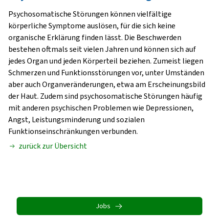
Psychosomatische Störungen können vielfältige
körperliche Symptome auslösen, für die sich keine
organische Erklärung finden lässt. Die Beschwerden
bestehen oftmals seit vielen Jahren und können sich auf
jedes Organ und jeden Körperteil beziehen. Zumeist liegen
Schmerzen und Funktionsstörungen vor, unter Umständen
aber auch Organveränderungen, etwa am Erscheinungsbild
der Haut. Zudem sind psychosomatische Störungen häufig
mit anderen psychischen Problemen wie Depressionen,
Angst, Leistungsminderung und sozialen
Funktionseinschränkungen verbunden.
zurück zur Übersicht
Jobs